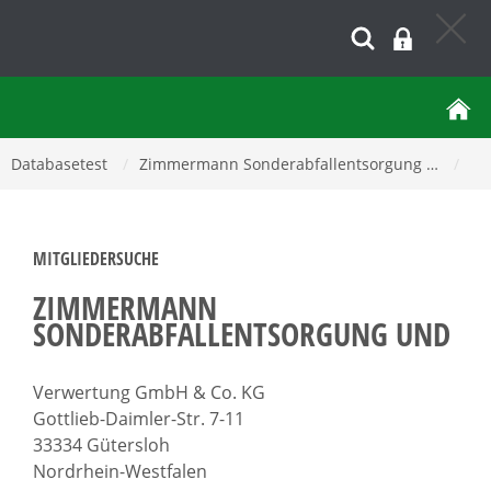
Databasetest
/
Zimmermann Sonderabfallentsorgung …
/
MITGLIEDERSUCHE
ZIMMERMANN
SONDERABFALLENTSORGUNG UND
Verwertung GmbH & Co. KG
Gottlieb-Daimler-Str. 7-11
33334 Gütersloh
Nordrhein-Westfalen