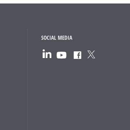
SOCIAL MEDIA