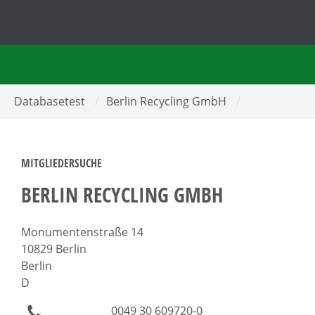
Databasetest
/
Berlin Recycling GmbH
/
MITGLIEDERSUCHE
BERLIN RECYCLING GMBH
Monumentenstraße 14
10829 Berlin
Berlin
D
0049 30 609720-0