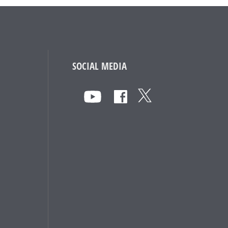
SOCIAL MEDIA