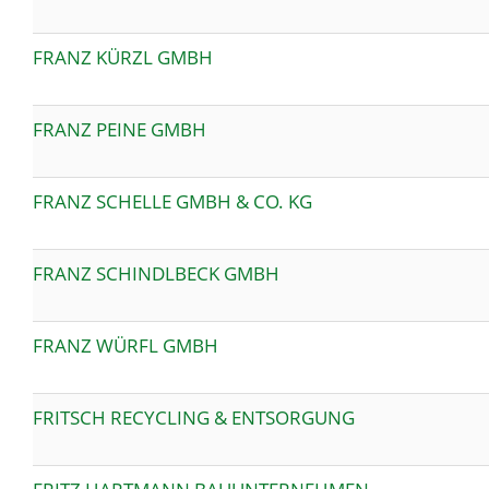
FRANZ KÜRZL GMBH
FRANZ PEINE GMBH
FRANZ SCHELLE GMBH & CO. KG
FRANZ SCHINDLBECK GMBH
FRANZ WÜRFL GMBH
FRITSCH RECYCLING & ENTSORGUNG