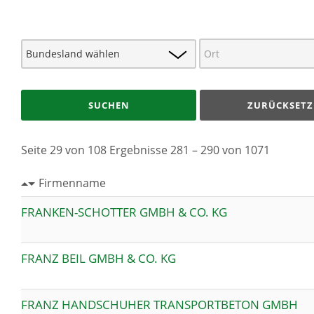
SUCHEN
ZURÜCKSETZ
Seite 29 von 108 Ergebnisse 281 – 290 von 1071
Firmenname
FRANKEN-SCHOTTER GMBH & CO. KG
FRANZ BEIL GMBH & CO. KG
FRANZ HANDSCHUHER TRANSPORTBETON GMBH