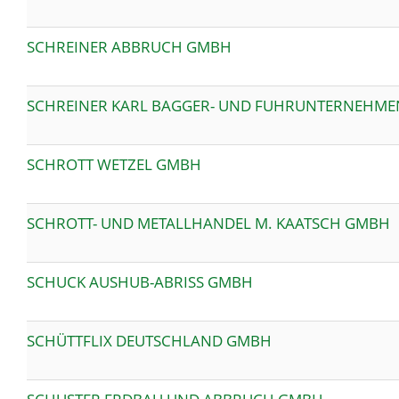
SCHREINER ABBRUCH GMBH
SCHREINER KARL BAGGER- UND FUHRUNTERNEHME
SCHROTT WETZEL GMBH
SCHROTT- UND METALLHANDEL M. KAATSCH GMBH
SCHUCK AUSHUB-ABRISS GMBH
SCHÜTTFLIX DEUTSCHLAND GMBH