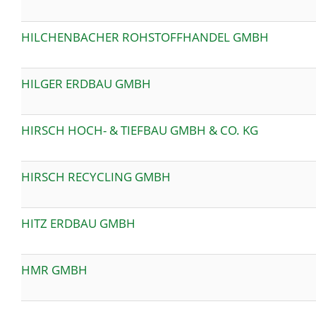
HILCHENBACHER ROHSTOFFHANDEL GMBH
HILGER ERDBAU GMBH
HIRSCH HOCH- & TIEFBAU GMBH & CO. KG
HIRSCH RECYCLING GMBH
HITZ ERDBAU GMBH
HMR GMBH