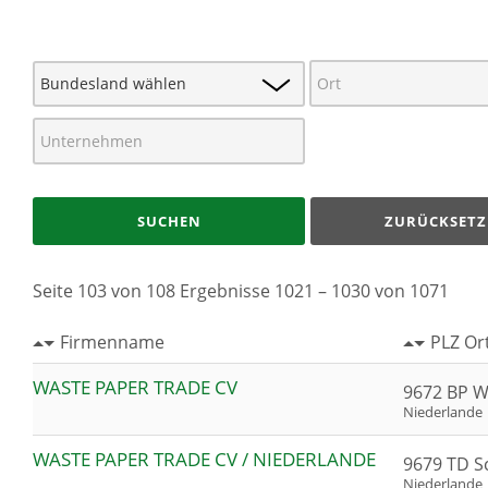
SUCHEN
ZURÜCKSETZ
Seite 103 von 108 Ergebnisse 1021 – 1030 von 1071
Firmenname
PLZ Or
WASTE PAPER TRADE CV
9672 BP W
Niederlande
WASTE PAPER TRADE CV / NIEDERLANDE
9679 TD 
Niederlande