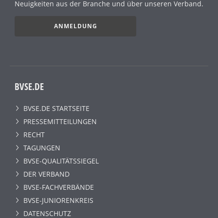
Neuigkeiten aus der Branche und über unseren Verband.
ANMELDUNG
BVSE.DE
BVSE.DE STARTSEITE
PRESSEMITTEILUNGEN
RECHT
TAGUNGEN
BVSE-QUALITÄTSSIEGEL
DER VERBAND
BVSE-FACHVERBÄNDE
BVSE-JUNIORENKREIS
DATENSCHUTZ