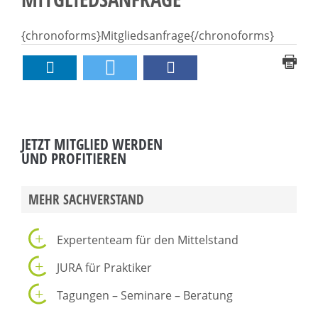
{chronoforms}Mitgliedsanfrage{/chronoforms}
JETZT MITGLIED WERDEN
UND PROFITIEREN
MEHR SACHVERSTAND
Expertenteam für den Mittelstand
JURA für Praktiker
Tagungen – Seminare – Beratung