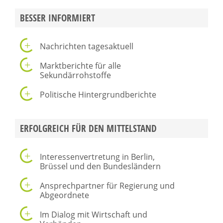
BESSER INFORMIERT
Nachrichten tagesaktuell
Marktberichte für alle
Sekundärrohstoffe
Politische Hintergrundberichte
ERFOLGREICH FÜR DEN MITTELSTAND
Interessenvertretung in Berlin,
Brüssel und den Bundesländern
Ansprechpartner für Regierung und
Abgeordnete
Im Dialog mit Wirtschaft und